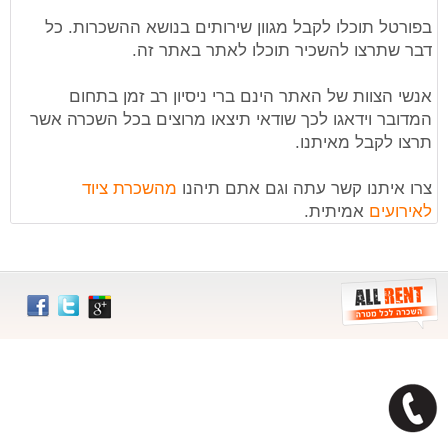
בפורטל תוכלו לקבל מגוון שירותים בנושא ההשכרות. כל
דבר שתרצו להשכיר תוכלו לאתר באתר זה.
אנשי הצוות של האתר הינם ברי ניסיון רב זמן בתחום
המדובר וידאגו לכך שודאי תיצאו מרוצים בכל השכרה אשר
תרצו לקבל מאיתנו.
צרו איתנו קשר עתה וגם אתם תיהנו
מהשכרת ציוד
לאירועים
אמיתית.